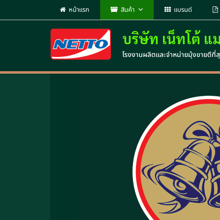
หน้าแรก
สินค้า
แบรนด์
บริษัท เน็ทโต้ แ
โรงงานผลิตและจำหน่ายมุ้งขายดีที่สุ