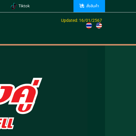
Tiktok
สั่งสินค้า
Updated: 16/01/2567